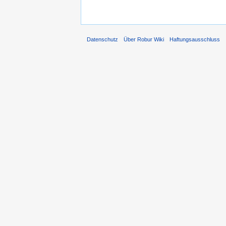
Datenschutz
Über Robur Wiki
Haftungsausschluss