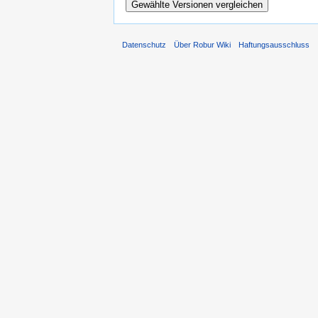
Datenschutz
Über Robur Wiki
Haftungsausschluss