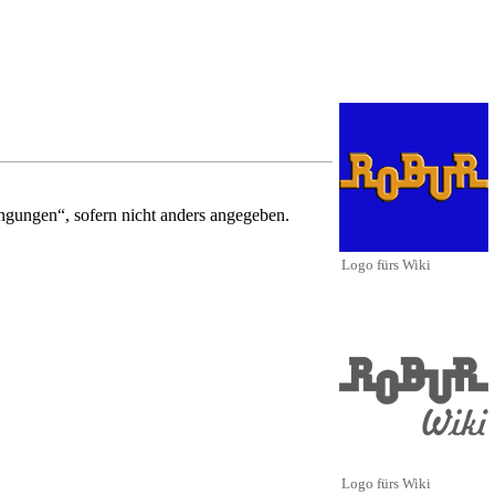
ingungen“
, sofern nicht anders angegeben.
Logo fürs Wiki
Logo fürs Wiki