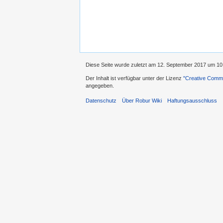
Diese Seite wurde zuletzt am 12. September 2017 um 10:
Der Inhalt ist verfügbar unter der Lizenz
''Creative Comm
angegeben.
Datenschutz
Über Robur Wiki
Haftungsausschluss